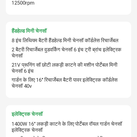
12500rpm
हैंडहेल्ड मिनी चेनसॉ
8 इंच लिथियम बैटरी हैंडहेल्ड मिनी चेनसॉ कॉर्डलेस रिचार्जेबल
2 बैटरी रिचार्जेबल वुडवर्किंग चेनसॉ 6 इंच ट्री ब्रांच इलेक्ट्रिक
चेनसॉ
21V प्रूनिंग सॉ छोटी लकड़ी काटने की मशीन पोर्टेबल मिनी
चेनसॉ 6 इंच
गार्डन के लिए 16'' रिचार्जेबल बैटरी पावर इलेक्ट्रिक कॉर्डलेस
चेनसॉ 40v
इलेक्ट्रिक चेनसॉ
1400W 16" लकड़ी काटने के लिए पोर्टेबल रॉयल गार्डन चेनसॉ
इलेक्ट्रिक चेनसॉ