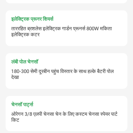
इलेक्ट्रिक प्रूनर शियर्स
ताररहित ब्रशलेस इलेक्ट्रिक गार्डन प्रूनर्स 800W मकिता
इलेक्ट्रिक कटर
लंबी पोल चेनसॉ
180-300 सेमी दूरबीन पहुंच विस्तार के साथ हल्के बैटरी पोल
देखा
चेनसॉ पार्ट्स
ओरेगन 3/8 एलपी चेनसा चेन के लिए कस्टम चेनसा स्पेयर पार्ट
किट