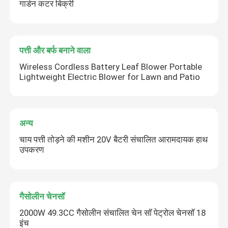
गार्डन कटर बिक्री
पत्ती और बर्फ बनाने वाला
Wireless Cordless Battery Leaf Blower Portable
Lightweight Electric Blower for Lawn and Patio
अन्य
चाय पत्ती तोड़ने की मशीन 20V बैटरी संचालित आरामदायक हाथ
उपकरण
गैसोलीन चेनसॉ
2000W 49.3CC गैसोलीन संचालित चेन सॉ पेट्रोल चेनसॉ 18
इंच