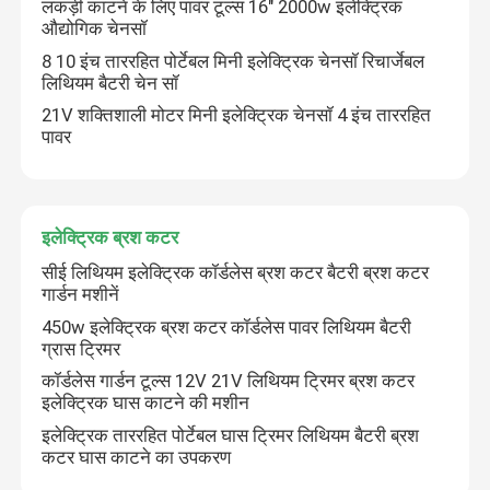
लकड़ी काटने के लिए पावर टूल्स 16" 2000w इलेक्ट्रिक
औद्योगिक चेनसॉ
8 10 इंच ताररहित पोर्टेबल मिनी इलेक्ट्रिक चेनसॉ रिचार्जेबल
लिथियम बैटरी चेन सॉ
21V शक्तिशाली मोटर मिनी इलेक्ट्रिक चेनसॉ 4 इंच ताररहित
पावर
इलेक्ट्रिक ब्रश कटर
सीई लिथियम इलेक्ट्रिक कॉर्डलेस ब्रश कटर बैटरी ब्रश कटर
गार्डन मशीनें
450w इलेक्ट्रिक ब्रश कटर कॉर्डलेस पावर लिथियम बैटरी
ग्रास ट्रिमर
कॉर्डलेस गार्डन टूल्स 12V 21V लिथियम ट्रिमर ब्रश कटर
इलेक्ट्रिक घास काटने की मशीन
इलेक्ट्रिक ताररहित पोर्टेबल घास ट्रिमर लिथियम बैटरी ब्रश
कटर घास काटने का उपकरण