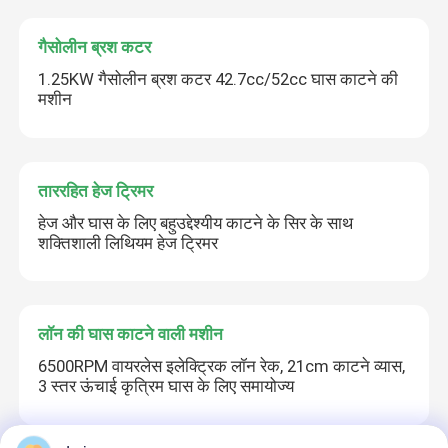
गैसोलीन ब्रश कटर
1.25KW गैसोलीन ब्रश कटर 42.7cc/52cc घास काटने की
मशीन
ताररहित हेज ट्रिमर
हेज और घास के लिए बहुउद्देश्यीय काटने के सिर के साथ
शक्तिशाली लिथियम हेज ट्रिमर
लॉन की घास काटने वाली मशीन
6500RPM वायरलेस इलेक्ट्रिक लॉन रेक, 21cm काटने व्यास,
3 स्तर ऊंचाई कृत्रिम घास के लिए समायोज्य