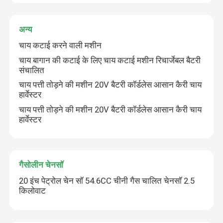
अन्य
एक संदेश छोड़ें
चाय कटाई करने वाली मशीन
चाय बागान की कटाई के लिए चाय कटाई मशीन रिचार्जेबल बैटरी
संचालित
चाय पत्ती तोड़ने की मशीन 20V बैटरी कॉर्डलेस आसान कैरी चाय
हार्वेस्टर
चाय पत्ती तोड़ने की मशीन 20V बैटरी कॉर्डलेस आसान कैरी चाय
हार्वेस्टर
गैसोलीन चेनसॉ
20 इंच पेट्रोल चेन सॉ 54.6CC चीनी गैस चालित चेनसॉ 2.5
किलोवाट
प्रस्तुत