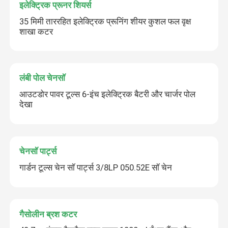
इलेक्ट्रिक प्रूनर शियर्स
35 मिमी ताररहित इलेक्ट्रिक प्रूनिंग शीयर कुशल फल वृक्ष
शाखा कटर
लंबी पोल चेनसॉ
आउटडोर पावर टूल्स 6-इंच इलेक्ट्रिक बैटरी और चार्जर पोल
देखा
चेनसॉ पार्ट्स
गार्डन टूल्स चेन सॉ पार्ट्स 3/8LP 050.52E सॉ चेन
गैसोलीन ब्रश कटर