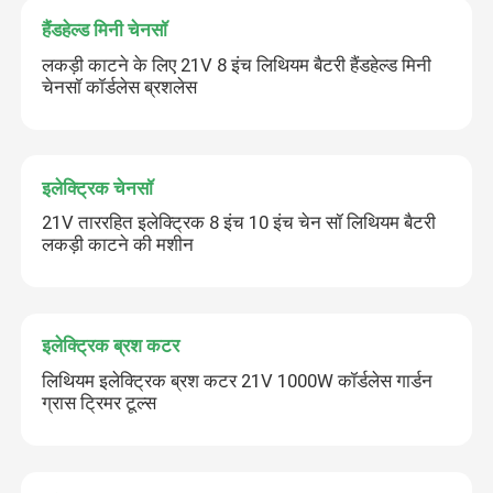
हैंडहेल्ड मिनी चेनसॉ
लकड़ी काटने के लिए 21V 8 इंच लिथियम बैटरी हैंडहेल्ड मिनी
चेनसॉ कॉर्डलेस ब्रशलेस
इलेक्ट्रिक चेनसॉ
21V ताररहित इलेक्ट्रिक 8 इंच 10 इंच चेन सॉ लिथियम बैटरी
लकड़ी काटने की मशीन
इलेक्ट्रिक ब्रश कटर
लिथियम इलेक्ट्रिक ब्रश कटर 21V 1000W कॉर्डलेस गार्डन
ग्रास ट्रिमर टूल्स