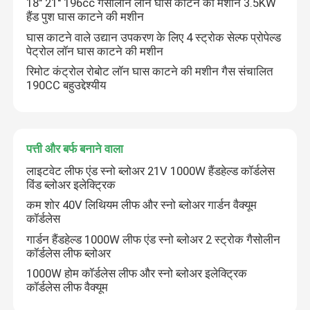
18" 21'' 196cc गैसोलीन लॉन घास काटने की मशीन 3.5KW
हैंड पुश घास काटने की मशीन
लॉन की घास काटने वाली मशीन
घास काटने वाले उद्यान उपकरण के लिए 4 स्ट्रोक सेल्फ प्रोपेल्ड
पेट्रोल लॉन घास काटने की मशीन
रिमोट कंट्रोल रोबोट लॉन घास काटने की मशीन गैस संचालित
पत्ती और बर्फ बनाने वाला
190CC बहुउद्देश्यीय
अन्य
पत्ती और बर्फ बनाने वाला
लाइटवेट लीफ एंड स्नो ब्लोअर 21V 1000W हैंडहेल्ड कॉर्डलेस
विंड ब्लोअर इलेक्ट्रिक
कम शोर 40V लिथियम लीफ और स्नो ब्लोअर गार्डन वैक्यूम
कॉर्डलेस
गार्डन हैंडहेल्ड 1000W लीफ एंड स्नो ब्लोअर 2 स्ट्रोक गैसोलीन
कॉर्डलेस लीफ ब्लोअर
1000W होम कॉर्डलेस लीफ और स्नो ब्लोअर इलेक्ट्रिक
कॉर्डलेस लीफ वैक्यूम