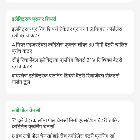
इलेक्ट्रिक प्रूनर शियर्स
इलेक्ट्रिक प्रूनिंग शियर्स सेकेटर प्रूनर 1.2 किग्रा कॉर्डलेस
ट्री ब्रांच कटर
4 गियर एडजस्टेबल कॉर्डलेस प्रूनर शीयर 30 मिमी बैटरी चालित
ब्रांच कटर
सीई रिचार्जेबल इलेक्ट्रिक प्रूनिंग शियर्स 21V लिथियम बैटरी
ब्रांच कटर
वायरलेस इलेक्ट्रिक प्रूनिंग शियर्स बैटरी रिचार्जेबल सेकेटर्स
गार्डन टूल
लंबी पोल चेनसॉ
7'' इलेक्ट्रिक लॉन्ग पोल चेनसॉ मिनी एक्सटेंशन बैटरी चालित
कॉर्डलेस प्रूनिंग चेनसॉ
8 इंच लंबी पोल चेनसॉ हाई रीच कॉर्डलेस बैटरी प्रूनिंग सॉ