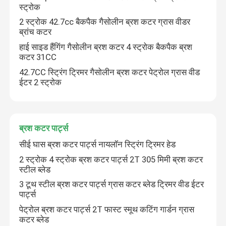
स्ट्रोक
2 स्ट्रोक 42.7cc बैकपैक गैसोलीन ब्रश कटर ग्रास वीडर
हमारे बारे में
ब्रांच कटर
हाई साइड हैंगिंग गैसोलीन ब्रश कटर 4 स्ट्रोक बैकपैक ब्रश
कटर 31CC
कारखाना प्रदर्शन
42.7CC स्ट्रिंग ट्रिमर गैसोलीन ब्रश कटर पेट्रोल ग्रास वीड
ईटर 2 स्ट्रोक
हमसे संपर्क करें
बोली मांगें
ब्रश कटर पार्ट्स
सीई घास ब्रश कटर पार्ट्स नायलॉन स्ट्रिंग ट्रिमर हेड
गैसोलीन चेनसॉ
2 स्ट्रोक 4 स्ट्रोक ब्रश कटर पार्ट्स 2T 305 मिमी ब्रश कटर
स्टील ब्लेड
3 टूथ स्टील ब्रश कटर पार्ट्स ग्रास कटर ब्लेड ट्रिमर वीड ईटर
हैंडहेल्ड मिनी चेनसॉ
पार्ट्स
पेट्रोल ब्रश कटर पार्ट्स 2T फास्ट स्मूथ कटिंग गार्डन ग्रास
कटर ब्लेड
इलेक्ट्रिक चेनसॉ