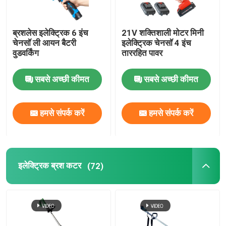
ब्रशलेस इलेक्ट्रिक 6 इंच
21V शक्तिशाली मोटर मिनी
चेनसॉ ली आयन बैटरी
इलेक्ट्रिक चेनसॉ 4 इंच
वुडवर्किंग
ताररहित पावर
सबसे अच्छी कीमत
सबसे अच्छी कीमत
हमसे संपर्क करें
हमसे संपर्क करें
इलेक्ट्रिक ब्रश कटर
(72)