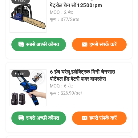
पेट्रोल चेन सॉ 12500rpm
MOQ：2 सेट
मूल्य：$77/Sets
सबसे अच्छी कीमत
हमसे संपर्क करें
6 इंच घरेलू इलेक्ट्रिक मिनी चेनसाउ
पोर्टेबल हैंड बैटरी पावर वायरलेस
MOQ：6 सेट
मूल्य：$26.90/set
सबसे अच्छी कीमत
हमसे संपर्क करें