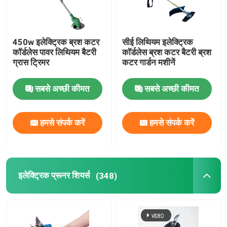
450w इलेक्ट्रिक ब्रश कटर
सीई लिथियम इलेक्ट्रिक
कॉर्डलेस पावर लिथियम बैटरी
कॉर्डलेस ब्रश कटर बैटरी ब्रश
ग्रास ट्रिमर
कटर गार्डन मशीनें
सबसे अच्छी कीमत
सबसे अच्छी कीमत
हमसे संपर्क करें
हमसे संपर्क करें
इलेक्ट्रिक प्रूनर शियर्स
(348)