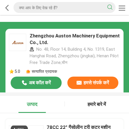
Zhengzhou Auston Machinery Equipment
Co., Ltd.
No. 48, Floor 14, Building 4, No. 1319, East
Hanghai Road, Zhengzhou (jingkai), Henan Pilot
Free Trade Zone,चीन
5.0
सत्यापित प्रदायक
अब कॉल करें
हमसे संपर्क करें
उत्पाद
हमारे बारे में
78CC 22" गैसोलीन ट्री कटर मशीन