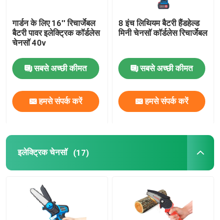
गार्डन के लिए 16'' रिचार्जेबल
8 इंच लिथियम बैटरी हैंडहेल्ड
बैटरी पावर इलेक्ट्रिक कॉर्डलेस
मिनी चेनसॉ कॉर्डलेस रिचार्जेबल
चेनसॉ 40v
सबसे अच्छी कीमत
सबसे अच्छी कीमत
हमसे संपर्क करें
हमसे संपर्क करें
इलेक्ट्रिक चेनसॉ
(17)