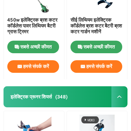
450w इलेक्ट्रिक ब्रश कटर
सीई लिथियम इलेक्ट्रिक
कॉर्डलेस पावर लिथियम बैटरी
कॉर्डलेस ब्रश कटर बैटरी ब्रश
ग्रास ट्रिमर
कटर गार्डन मशीनें
सबसे अच्छी कीमत
सबसे अच्छी कीमत
हमसे संपर्क करें
हमसे संपर्क करें
इलेक्ट्रिक प्रूनर शियर्स
(348)