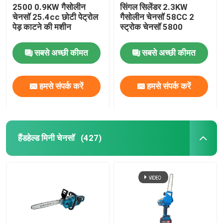
2500 0.9KW गैसोलीन
सिंगल सिलेंडर 2.3KW
चेनसॉ 25.4cc छोटी पेट्रोल
गैसोलीन चेनसॉ 58CC 2
पेड़ काटने की मशीन
स्ट्रोक चेनसॉ 5800
सबसे अच्छी कीमत
सबसे अच्छी कीमत
हमसे संपर्क करें
हमसे संपर्क करें
हैंडहेल्ड मिनी चेनसॉ
(427)