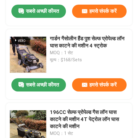
सबसे अच्छी कीमत
हमसे संपर्क करें
गार्डन गैसोलीन हैंड पुश सेल्फ प्रोपेल्ड लॉन
घास काटने की मशीन 4 स्ट्रोक
MOQ：1 सेट
मूल्य：$168/Sets
सबसे अच्छी कीमत
हमसे संपर्क करें
196CC सेल्फ प्रोपेल्ड गैस लॉन घास
काटने की मशीन 4T पेट्रोल लॉन घास
काटने की मशीन
MOQ：1 सेट