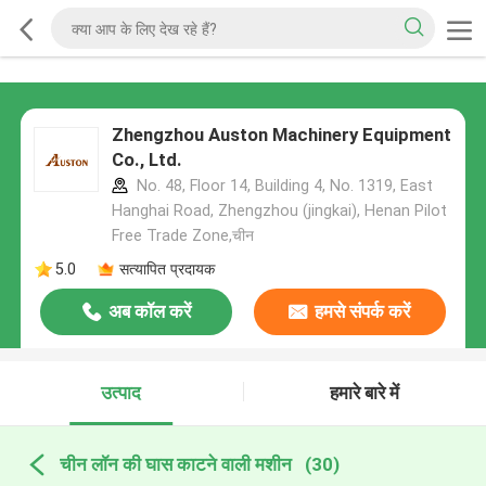
Zhengzhou Auston Machinery Equipment
Co., Ltd.
No. 48, Floor 14, Building 4, No. 1319, East
Hanghai Road, Zhengzhou (jingkai), Henan Pilot
Free Trade Zone,चीन
5.0
सत्यापित प्रदायक
अब कॉल करें
हमसे संपर्क करें
उत्पाद
हमारे बारे में
चीन लॉन की घास काटने वाली मशीन
(30)