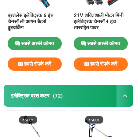
ब्रशलेस इलेक्ट्रिक 6 इंच
21V शक्तिशाली मोटर मिनी
चेनसॉ ली आयन बैटरी
इलेक्ट्रिक चेनसॉ 4 इंच
वुडवर्किंग
ताररहित पावर
सबसे अच्छी कीमत
सबसे अच्छी कीमत
हमसे संपर्क करें
हमसे संपर्क करें
इलेक्ट्रिक ब्रश कटर
(72)