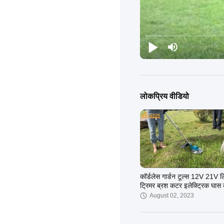
लोकप्रिय वीडियो
कॉर्डलेस गार्डन टूल्स 12V 21V 
ट्रिमर ब्रश कटर इलेक्ट्रिक घास 
की मशीन
August 02, 2023