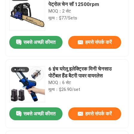
पेट्रोल चेन सॉ 12500rpm
MOQ：2 सेट
मूल्य：$77/Sets
सबसे अच्छी कीमत
हमसे संपर्क करें
6 इंच घरेलू इलेक्ट्रिक मिनी चेनसाउ
पोर्टेबल हैंड बैटरी पावर वायरलेस
MOQ：6 सेट
मूल्य：$26.90/set
सबसे अच्छी कीमत
हमसे संपर्क करें