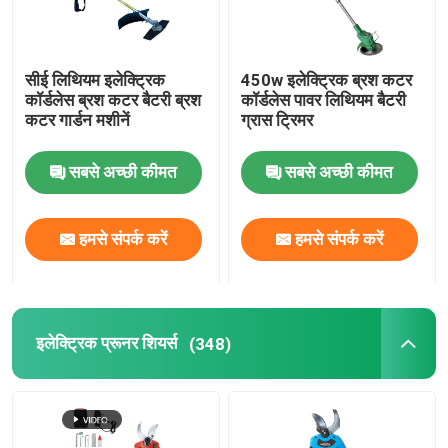
सीई लिथियम इलेक्ट्रिक
450w इलेक्ट्रिक ब्रश कटर
कॉर्डलेस ब्रश कटर बैटरी ब्रश
कॉर्डलेस पावर लिथियम बैटरी
कटर गार्डन मशीनें
ग्रास ट्रिमर
सबसे अच्छी कीमत
सबसे अच्छी कीमत
हमसे संपर्क करें
हमसे संपर्क करें
इलेक्ट्रिक प्रूनर शियर्स
(348)