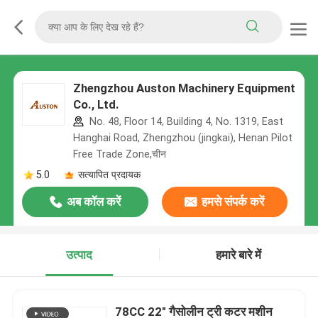
Zhengzhou Auston Machinery Equipment
Co., Ltd.
No. 48, Floor 14, Building 4, No. 1319, East
Hanghai Road, Zhengzhou (jingkai), Henan Pilot
Free Trade Zone,चीन
5.0
सत्यापित प्रदायक
अब कॉल करें
हमसे संपर्क करें
उत्पाद
हमारे बारे में
78CC 22" गैसोलीन ट्री कटर मशीन