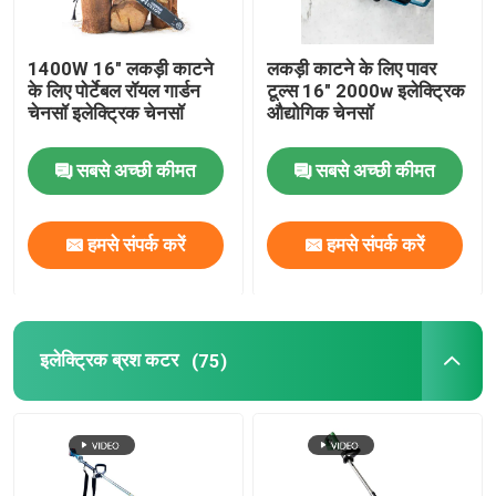
1400W 16" लकड़ी काटने
लकड़ी काटने के लिए पावर
के लिए पोर्टेबल रॉयल गार्डन
टूल्स 16" 2000w इलेक्ट्रिक
चेनसॉ इलेक्ट्रिक चेनसॉ
औद्योगिक चेनसॉ
सबसे अच्छी कीमत
सबसे अच्छी कीमत
हमसे संपर्क करें
हमसे संपर्क करें
इलेक्ट्रिक ब्रश कटर
(75)