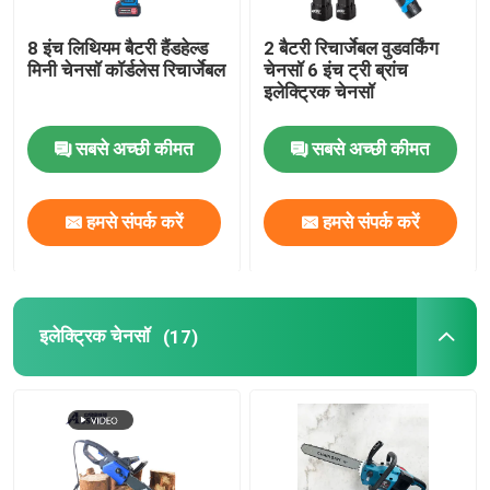
8 इंच लिथियम बैटरी हैंडहेल्ड
2 बैटरी रिचार्जेबल वुडवर्किंग
मिनी चेनसॉ कॉर्डलेस रिचार्जेबल
चेनसॉ 6 इंच ट्री ब्रांच
इलेक्ट्रिक चेनसॉ
सबसे अच्छी कीमत
सबसे अच्छी कीमत
हमसे संपर्क करें
हमसे संपर्क करें
इलेक्ट्रिक चेनसॉ
(17)