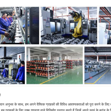
M
त्पादन अनुभव के साथ, हम अपने वैश्विक ग्राहकों की विविध आवश्यकताओं को पूरा करने के 
: हम ग्राहकों के लिए उच्च गुणवत्ता वाले विनिर्माण प्रदान करते हैं जिन्हें अपने स्वयं के ब्