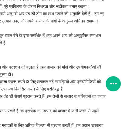
हों, पूरे प्रक्रिया के दौरान स्थिरता और सटीकता बनाए रखना।
हमारी अनुभवी आर एंड डी टीम का लाभ उठाने की अनुमति देती हैं। हम नए
र उत्पाद तक, जो आपके बाजार की मांगों के अनुरूप अभिनव समाधान
 ध्यान देने के द्वारा समर्थित हैं।हम अपने आप को अनुकूलित समाधान
 हैं.
 और प्रदर्शन को बढ़ाता है।हम बाजार की मांगों और उपयोगकर्ताओं की
ुरूप हों।
लता प्राप्त करने के लिए लगातार नई सामग्रियों और प्रौद्योगिकियों की
उपकरण विकसित करने के लिए प्रतिबद्ध हैं.
ंड डी सेवाएं प्रदान करते हैं।हम तेजी से बाजार के परिवर्तनों का जवाब
नाए रखते हैं कि प्रत्येक नए उत्पाद को बाजार में जारी करने से पहले
हमारे ग्राहकों के लिए अधिक विकल्प भी प्रदान करती हैं।हम उद्यान उपकरण