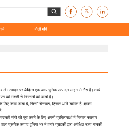
करें
बोली मांगें
ा वाले उत्पादन पर केंद्रित एक अत्याधुनिक उत्पादन लाइन से लैस हैं।कच्चे
चरण की सख्ती से निगरानी की जाती है।
लिए किया जाता है, जिनमें चेनसाग, ट्रिमर आदि शामिल हैं।हमारी
ै.
दलती मांगों को पूरा करने के लिए अपनी प्रक्रियाओं में निरंतर नवाचार
 प्रत्येक उत्पाद दुनिया भर में हमारे ग्राहकों द्वारा अपेक्षित उच्च मानकों