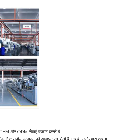
लिए OEM और ODM सेवाएं प्रदान करते हैं।
रांड के लिए विश्वसनीय उत्पादन की आवश्यकता होती है। चाहे आपके पास अपना