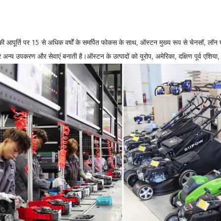
की आपूर्ति पर 15 से अधिक वर्षों के समर्पित फोकस के साथ, ऑस्टन मुख्य रूप से चेनसॉ, लॉन घ
र अन्य उपकरण और सेवाएं बनाती है।ऑस्टन के उत्पादों को यूरोप, अमेरिका, दक्षिण पूर्व एशिया, र