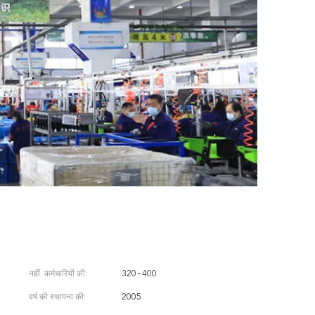
नहीं. कर्मचारियों की:
320~400
वर्ष की स्थापना की:
2005