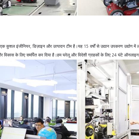
क कुशल इंजीनियर, डिज़ाइन और उत्पादन टीम है।यह 15 वर्षों से उद्यान उपकरण उद्योग में लग
र विकास के लिए समर्पित कर दिया है।हम घरेलू और विदेशी ग्राहकों के लिए 24 घंटे ऑनल