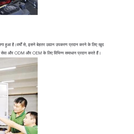
ा हुआ है।वर्षों से, इसने बेहतर उद्यान उपकरण प्रदान करने के लिए खुद
ाइन सेवा और ODM और OEM के लिए विभिन्न समाधान प्रदान करते हैं।