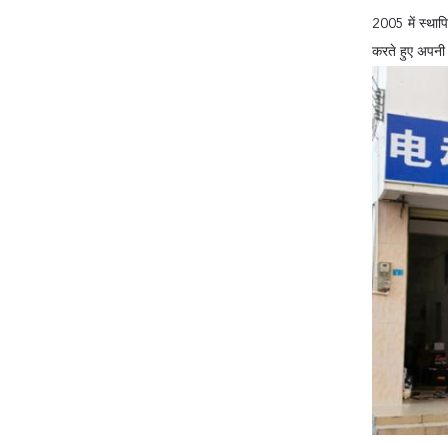
2005 में स्था
करते हुए अपनी प