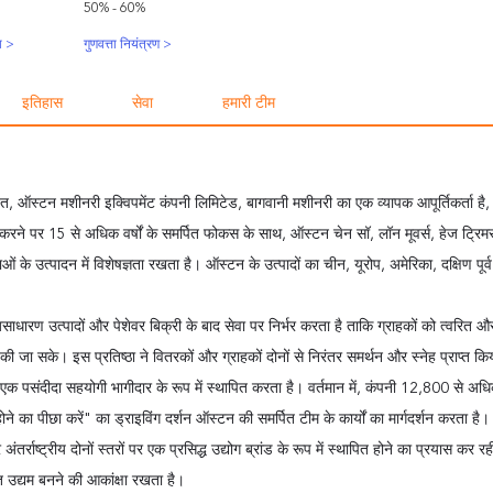
50% - 60%
रा >
गुणवत्ता नियंत्रण >
इतिहास
सेवा
हमारी टीम
ित, ऑस्टन मशीनरी इक्विपमेंट कंपनी लिमिटेड, बागवानी मशीनरी का एक व्यापक आपूर्तिकर्ता है
करने पर 15 से अधिक वर्षों के समर्पित फोकस के साथ, ऑस्टन चेन सॉ, लॉन मूवर्स, हेज ट्रिमर, 
ाओं के उत्पादन में विशेषज्ञता रखता है। ऑस्टन के उत्पादों का चीन, यूरोप, अमेरिका, दक्षिण पूर्व 
धारण उत्पादों और पेशेवर बिक्री के बाद सेवा पर निर्भर करता है ताकि ग्राहकों को त्वरित 
त की जा सके। इस प्रतिष्ठा ने वितरकों और ग्राहकों दोनों से निरंतर समर्थन और स्नेह प्राप्त क
ए एक पसंदीदा सहयोगी भागीदार के रूप में स्थापित करता है। वर्तमान में, कंपनी 12,800 से अधि
ने का पीछा करें" का ड्राइविंग दर्शन ऑस्टन की समर्पित टीम के कार्यों का मार्गदर्शन करता ह
अंतर्राष्ट्रीय दोनों स्तरों पर एक प्रसिद्ध उद्योग ब्रांड के रूप में स्थापित होने का प्रयास कर र
ित उद्यम बनने की आकांक्षा रखता है।