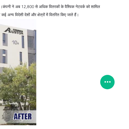
ै।कंपनी ने अब 12,800 से अधिक वितरकों के वैश्विक नेटवर्क को शामिल
 अन्य विदेशी देशों और क्षेत्रों में वितरित किए जाते हैं।