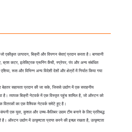
, जो एकीकृत उत्पादन, बिक्री और विपणन सेवाएं प्रदान करता है। बागवानी
ब्रश कटर, इलेक्ट्रिक प्रूनिंग कैंची, स्प्रेयर, पंप और अन्य संबंधित
एशिया, रूस और विभिन्न अन्य विदेशी देशों और क्षेत्रों में निर्यात किया गया
और बेहतर सहायता प्रदान की जा सके, जिससे उद्योग में एक सराहनीय
िया है। व्यापक बिक्री नेटवर्क में एक विस्तृत पहुंच शामिल है, जो ऑस्टन को
क वितरकों का एक वैश्विक नेटवर्क समेटे हुए है।
ै। कंपनी एक युवा, कुशल और उच्च-कैलिबर उद्यम टीम बनाने के लिए प्रतिबद्ध
ही है। ऑस्टन उद्योग में उत्कृष्टता प्राप्त करने की इच्छा रखता है, उत्कृष्टता