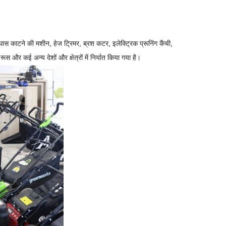
ास काटने की मशीन, हेज ट्रिमर, ब्रश कटर, इलेक्ट्रिक प्रूनिंग कैंची,
ूस और कई अन्य देशों और क्षेत्रों में निर्यात किया गया है।