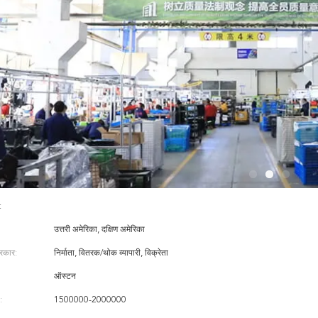
:
उत्तरी अमेरिका, दक्षिण अमेरिका
्रकार:
निर्माता, वितरक/थोक व्यापारी, विक्रेता
ऑस्टन
:
1500000-2000000