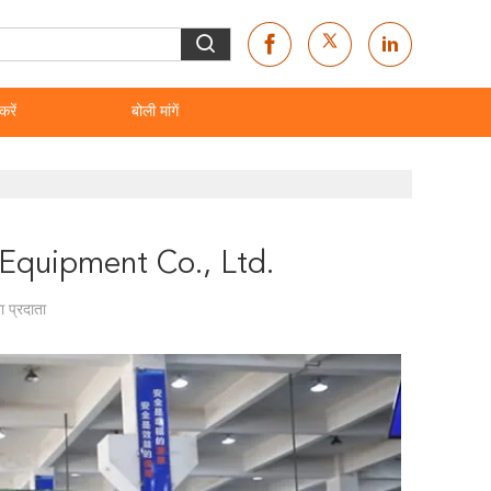
करें
बोली मांगें
Equipment Co., Ltd.
 प्रदाता