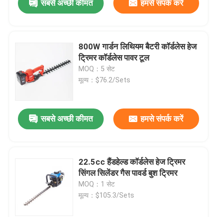
सबसे अच्छी कीमत
हमसे संपर्क करें
800W गार्डन लिथियम बैटरी कॉर्डलेस हेज
ट्रिमर कॉर्डलेस पावर टूल
MOQ：5 सेट
मूल्य：$76.2/Sets
सबसे अच्छी कीमत
हमसे संपर्क करें
22.5cc हैंडहेल्ड कॉर्डलेस हेज ट्रिमर
सिंगल सिलेंडर गैस पावर्ड बुश ट्रिमर
MOQ：1 सेट
मूल्य：$105.3/Sets