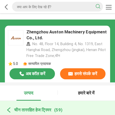
Zhengzhou Auston Machinery Equipment
Co., Ltd.
No. 48, Floor 14, Building 4, No. 1319, East
Hanghai Road, Zhengzhou (jingkai), Henan Pilot
Free Trade Zone,चीन
5.0
सत्यापित प्रदायक
अब कॉल करें
हमसे संपर्क करें
उत्पाद
हमारे बारे में
चीन ताररहित हेज ट्रिमर
(59)