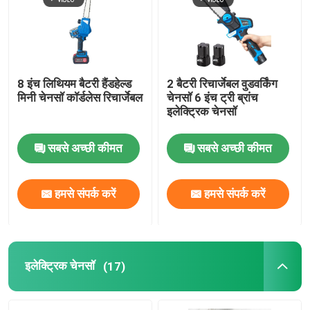
8 इंच लिथियम बैटरी हैंडहेल्ड
2 बैटरी रिचार्जेबल वुडवर्किंग
मिनी चेनसॉ कॉर्डलेस रिचार्जेबल
चेनसॉ 6 इंच ट्री ब्रांच
इलेक्ट्रिक चेनसॉ
सबसे अच्छी कीमत
सबसे अच्छी कीमत
हमसे संपर्क करें
हमसे संपर्क करें
इलेक्ट्रिक चेनसॉ
(17)