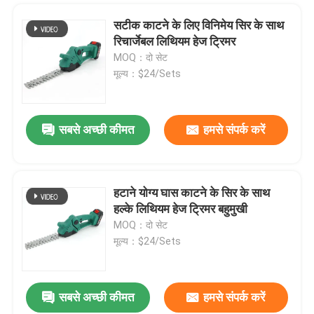
सटीक काटने के लिए विनिमेय सिर के साथ
रिचार्जेबल लिथियम हेज ट्रिमर
MOQ：दो सेट
मूल्य：$24/Sets
सबसे अच्छी कीमत
हमसे संपर्क करें
प्रस्तुत
हटाने योग्य घास काटने के सिर के साथ
हल्के लिथियम हेज ट्रिमर बहुमुखी
MOQ：दो सेट
मूल्य：$24/Sets
सबसे अच्छी कीमत
हमसे संपर्क करें