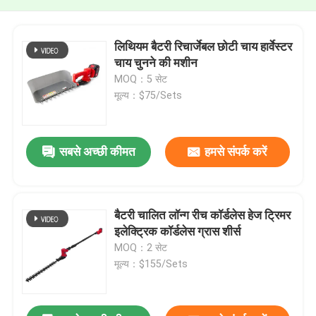
लिथियम बैटरी रिचार्जेबल छोटी चाय हार्वेस्टर
चाय चुनने की मशीन
MOQ：5 सेट
मूल्य：$75/Sets
सबसे अच्छी कीमत
हमसे संपर्क करें
बैटरी चालित लॉन्ग रीच कॉर्डलेस हेज ट्रिमर
इलेक्ट्रिक कॉर्डलेस ग्रास शीर्स
MOQ：2 सेट
मूल्य：$155/Sets