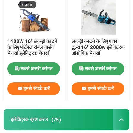
1400W 16" लकड़ी काटने
लकड़ी काटने के लिए पावर
के लिए पोर्टेबल रॉयल गार्डन
टूल्स 16" 2000w इलेक्ट्रिक
चेनसॉ इलेक्ट्रिक चेनसॉ
औद्योगिक चेनसॉ
सबसे अच्छी कीमत
सबसे अच्छी कीमत
हमसे संपर्क करें
हमसे संपर्क करें
इलेक्ट्रिक ब्रश कटर
(75)