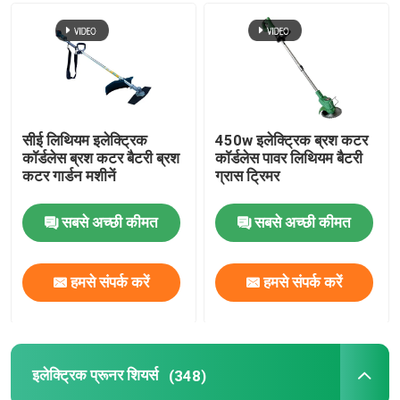
सीई लिथियम इलेक्ट्रिक
450w इलेक्ट्रिक ब्रश कटर
कॉर्डलेस ब्रश कटर बैटरी ब्रश
कॉर्डलेस पावर लिथियम बैटरी
कटर गार्डन मशीनें
ग्रास ट्रिमर
सबसे अच्छी कीमत
सबसे अच्छी कीमत
हमसे संपर्क करें
हमसे संपर्क करें
इलेक्ट्रिक प्रूनर शियर्स
(348)