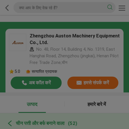
Zhengzhou Auston Machinery Equipment
Co., Ltd.
No. 48, Floor 14, Building 4, No. 1319, East
Hanghai Road, Zhengzhou (jingkai), Henan Pilot
Free Trade Zone,चीन
5.0
सत्यापित प्रदायक
अब कॉल करें
हमसे संपर्क करें
उत्पाद
हमारे बारे में
चीन पत्ती और बर्फ बनाने वाला
(52)