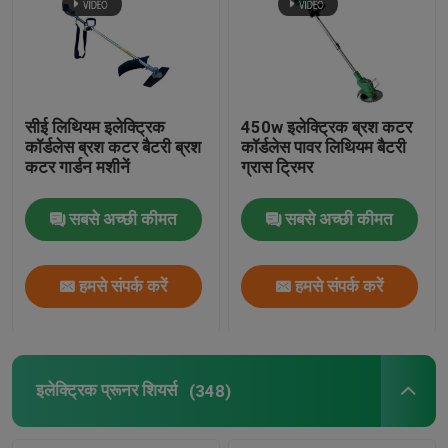
सीई लिथियम इलेक्ट्रिक
450w इलेक्ट्रिक ब्रश कटर
कॉर्डलेस ब्रश कटर बैटरी ब्रश
कॉर्डलेस पावर लिथियम बैटरी
कटर गार्डन मशीनें
ग्रास ट्रिमर
सबसे अच्छी कीमत
सबसे अच्छी कीमत
हमसे संपर्क करें
हमसे संपर्क करें
इलेक्ट्रिक प्रूनर शियर्स
(348)