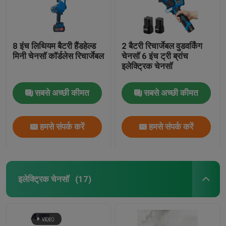
8 इंच लिथियम बैटरी हैंडहेल्ड
2 बैटरी रिचार्जेबल वुडवर्किंग
मिनी चेनसॉ कॉर्डलेस रिचार्जेबल
चेनसॉ 6 इंच ट्री ब्रांच
इलेक्ट्रिक चेनसॉ
सबसे अच्छी कीमत
सबसे अच्छी कीमत
हमसे संपर्क करें
हमसे संपर्क करें
इलेक्ट्रिक चेनसॉ
(17)