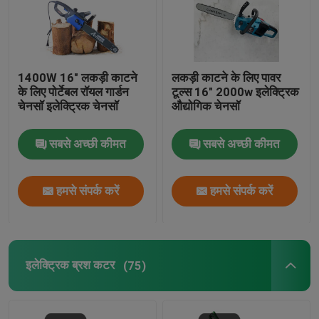
1400W 16" लकड़ी काटने
लकड़ी काटने के लिए पावर
के लिए पोर्टेबल रॉयल गार्डन
टूल्स 16" 2000w इलेक्ट्रिक
चेनसॉ इलेक्ट्रिक चेनसॉ
औद्योगिक चेनसॉ
सबसे अच्छी कीमत
सबसे अच्छी कीमत
हमसे संपर्क करें
हमसे संपर्क करें
इलेक्ट्रिक ब्रश कटर
(75)