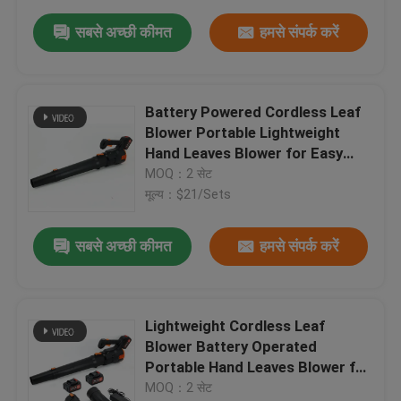
सबसे अच्छी कीमत
हमसे संपर्क करें
Battery Powered Cordless Leaf
Blower Portable Lightweight
Hand Leaves Blower for Easy
Cleaning
MOQ：2 सेट
मूल्य：$21/Sets
सबसे अच्छी कीमत
हमसे संपर्क करें
Lightweight Cordless Leaf
Blower Battery Operated
Portable Hand Leaves Blower for
Home Use
MOQ：2 सेट