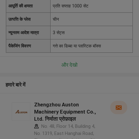
आपूर्ति की क्षमता
प्रति सप्ताह 1000 सेट
उत्पत्ति के प्लेस
चीन
न्यूनतम आदेश मात्रा
3 सेट्स
पैकेजिंग विवरण
गत्ते का डिब्बा या प्लास्टिक बॉक्स
और देखो
हमारे बारे में
Zhengzhou Auston
Machinery Equipment Co.,
Ltd. निर्माता प्रोफ़ाइल
No. 48, Floor 14, Building 4,
No. 1319, East Hanghai Road,