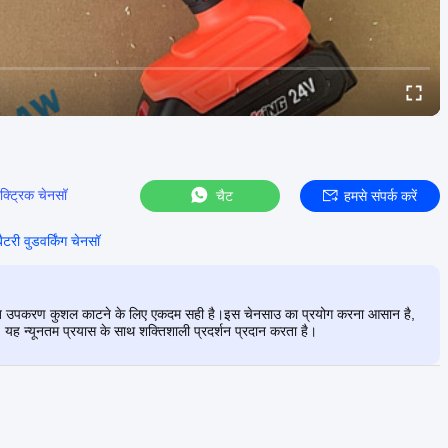
क्ट्रिक चेनसॉ
चैट
हमसे संपर्क करें
टरी वुडवर्किंग चेनसॉ
संचालित उपकरण कुशल काटने के लिए एकदम सही है।इस चेनसाउ का प्रयोग करना आसान है,
, यह न्यूनतम प्रयास के साथ शक्तिशाली प्रदर्शन प्रदान करता है।