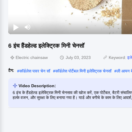
6 इंच हैंडहेल्ड इलेक्ट्रिक मिनी चेनसॉ
Electric chainsaw
July 03, 2023
Keyword:
इले
टैग:
#
कॉर्डलेस पावर चेन सॉ
#
कॉर्डलेस पोर्टेबल मिनी इलेक्ट्रिक चेनसॉ
#
ली आयन बै
Video Description:
6 इंच के हैंडहेल्ड इलेक्ट्रिक मिनी चेनसाव की खोज करें, एक पोर्टेबल, बैटरी 
हल्के वजन, और सुरक्षा के लिए बनाया गया है। यार्ड और बगीचे के काम के लिए आदर्श