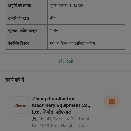
आपूर्ति की क्षमता
प्रति सप्ताह 1000 सेट
उत्पत्ति के प्लेस
चीन
न्यूनतम आदेश मात्रा
1 सेट
पैकेजिंग विवरण
गत्ते का डिब्बा या प्लास्टिक बॉक्स
और देखो
हमारे बारे में
Zhengzhou Auston
Machinery Equipment Co.,
Ltd. निर्माता प्रोफ़ाइल
No. 48, Floor 14, Building 4,
No. 1319, East Hanghai Road,