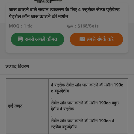
घास काटने वाले उद्यान उपकरण के लिए 4 स्ट्रोक सेल्फ प्रोपेल्ड
पेट्रोल लॉन घास काटने की मशीन
MOQ：1 सेट
मूल्य：$168/Sets
सबसे अच्छी कीमत
हमसे संपर्क करें
उत्पाद विवरण
4 स्ट्रोक रोबोट लॉन घास काटने की मशीन 190c
c बहुउद्देशीय
,
रोबोट लॉन घास काटने की मशीन 190cc बहुउ
हाई लाइट:
द्देशीय 4 स्ट्रोक
,
रोबोट लॉन घास काटने की मशीन 190cc 4
स्ट्रोक बहुउद्देशीय