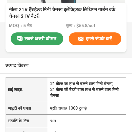
नीला 21V हैंडहेल्ड मिनी चेनसा इलेक्ट्रिक लिथियम गार्डन वर्क
चेनसा 21V बैटरी
MOQ：5 सेट
मूल्य：$55.8/set
सबसे अच्छी कीमत
हमसे संपर्क करें
उत्पाद विवरण
21 वोल्ट का हाथ से चलने वाला मिनी चेनसा
,
हाई लाइट:
21 वोल्ट की बैटरी वाला हाथ से चलने वाला मिनी
चेनसा
आपूर्ति की क्षमता
प्रति सप्ताह 1000 टुकड़े
उत्पत्ति के प्लेस
चीन