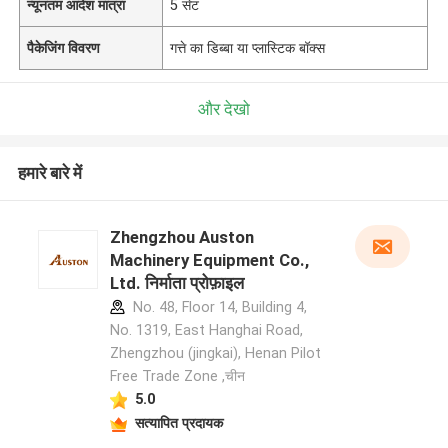
न्यूनतम आदेश मात्रा
5 सेट
पैकेजिंग विवरण
गत्ते का डिब्बा या प्लास्टिक बॉक्स
और देखो
हमारे बारे में
Zhengzhou Auston
Machinery Equipment Co.,
Ltd. निर्माता प्रोफ़ाइल
No. 48, Floor 14, Building 4,
No. 1319, East Hanghai Road,
Zhengzhou (jingkai), Henan Pilot
Free Trade Zone ,चीन
5.0
सत्यापित प्रदायक