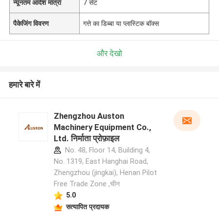
न्यूनतम आदेश मात्रा
7 सेट
पैकेजिंग विवरण
गत्ते का डिब्बा या प्लास्टिक बॉक्स
और देखो
हमारे बारे में
Zhengzhou Auston
Machinery Equipment Co.,
Ltd. निर्माता प्रोफ़ाइल
No. 48, Floor 14, Building 4,
No. 1319, East Hanghai Road,
Zhengzhou (jingkai), Henan Pilot
Free Trade Zone ,चीन
5.0
सत्यापित प्रदायक