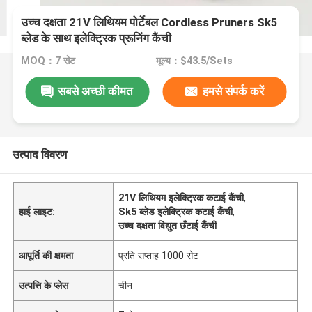
उच्च दक्षता 21V लिथियम पोर्टेबल Cordless Pruners Sk5
ब्लेड के साथ इलेक्ट्रिक प्रूनिंग कैंची
MOQ：7 सेट
मूल्य：$43.5/Sets
सबसे अच्छी कीमत
हमसे संपर्क करें
उत्पाद विवरण
21V लिथियम इलेक्ट्रिक कटाई कैंची
,
हाई लाइट:
Sk5 ब्लेड इलेक्ट्रिक कटाई कैंची
,
उच्च दक्षता विद्युत छँटाई कैंची
आपूर्ति की क्षमता
प्रति सप्ताह 1000 सेट
उत्पत्ति के प्लेस
चीन