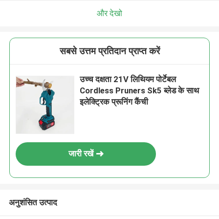
एक संदेश छोड़ें
और देखो
सबसे उत्तम प्रतिदान प्राप्त करें
उच्च दक्षता 21V लिथियम पोर्टेबल
Cordless Pruners Sk5 ब्लेड के साथ
इलेक्ट्रिक प्रूनिंग कैंची
जारी रखें
प्रस्तुत
अनुशंसित उत्पाद