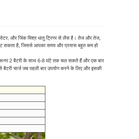
मोटर, और जिंक मिश्र धातु ट्रिगर से लैस है। तेज और तेज,
काट सकता है, जिससे आपका समय और प्रयास बहुत कम हो
 प्रूनर 2 बैटरी के साथ 6-8 घंटे तक चल सकते हैं और एक बार
ह से बैटरी चार्ज जब पहली बार उपयोग करने के लिए और इसकी