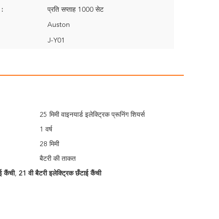
 :
प्रति सप्ताह 1000 सेट
Auston
J-Y01
25 मिमी वाइनयार्ड इलेक्ट्रिक प्रूनिंग शियर्स
1 वर्ष
28 मिमी
बैटरी की ताकत
 कैंची
,
21 वी बैटरी इलेक्ट्रिक छँटाई कैंची