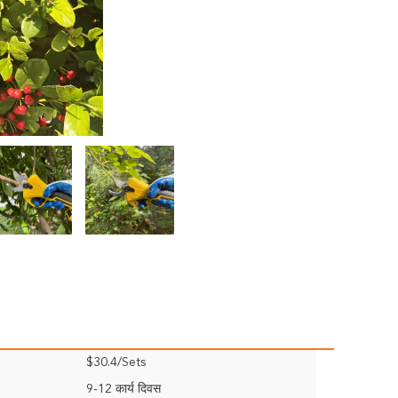
$30.4/Sets
9-12 कार्य दिवस