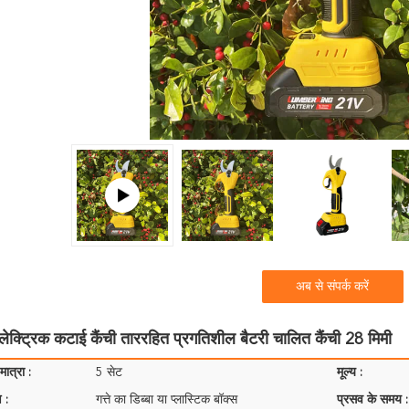
अब से संपर्क करें
इलेक्ट्रिक कटाई कैंची ताररहित प्रगतिशील बैटरी चालित कैंची 28 मिमी
ात्रा :
5 सेट
मूल्य :
 :
गत्ते का डिब्बा या प्लास्टिक बॉक्स
प्रसव के समय :