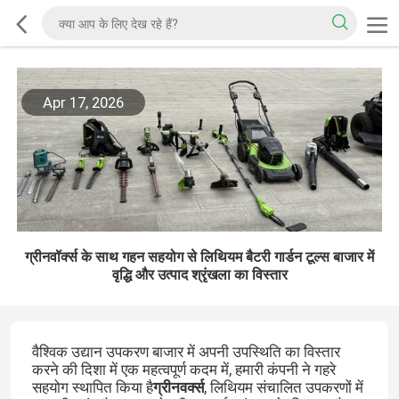
Apr 17, 2026
ग्रीनवॉर्क्स के साथ गहन सहयोग से लिथियम बैटरी गार्डन टूल्स बाजार में
वृद्धि और उत्पाद श्रृंखला का विस्तार
वैश्विक उद्यान उपकरण बाजार में अपनी उपस्थिति का विस्तार
करने की दिशा में एक महत्वपूर्ण कदम में, हमारी कंपनी ने गहरे
सहयोग स्थापित किया है
ग्रीनवर्क्स
, लिथियम संचालित उपकरणों में