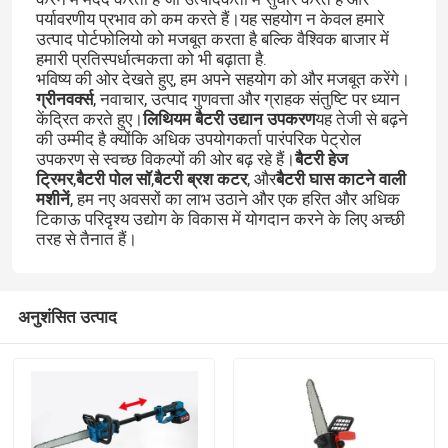
पर्यावरणीय प्रभाव को कम करते हैं।यह सहयोग न केवल हमारे
उत्पाद पोर्टफोलियो को मजबूत करता है बल्कि वैश्विक बाजार में
हमारी प्रतिस्पर्धात्मकता को भी बढ़ाता है.
भविष्य की ओर देखते हुए, हम अपने सहयोग को और मजबूत करेंगे।
ग्रीनवर्क्स
, नवाचार, उत्पाद गुणवत्ता और ग्राहक संतुष्टि पर ध्यान
केंद्रित करते हुए।
लिथियम बैटरी उद्यान उपकरण
यह तेजी से बढ़ने
की उम्मीद है क्योंकि अधिक उपयोगकर्ता पारंपरिक पेट्रोल
उपकरण से स्वच्छ विकल्पों की ओर बढ़ रहे हैं।
बैटरी हेज
ट्रिमर
,
बैटरी पोल सॉ
,
बैटरी ब्रश कटर
, और
बैटरी घास काटने वाली
एक संदेश छोड़ें
मशीनें
, हम नए अवसरों का लाभ उठाने और एक हरित और अधिक
टिकाऊ परिदृश्य उद्योग के विकास में योगदान करने के लिए अच्छी
तरह से तैनात हैं।
अनुशंसित उत्पाद